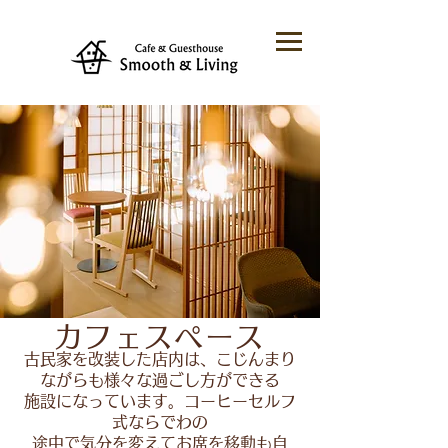
​カフェスペース
古民家を改装した店内は、こじんまり
ながらも様々な過ごし方ができる
施設になっています。コーヒーセルフ
式ならでわの
​途中で気分を変えてお席を移動も自