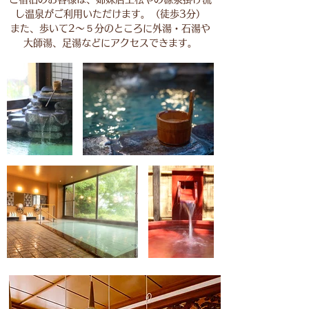
し温泉がご利用いただけます。（徒歩3分）
また、歩いて2〜５分のところに外湯・石湯や
大師湯、足湯などにアクセスできます。